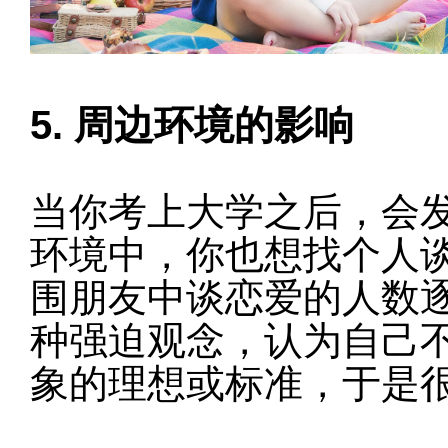
5. 周边环境的影响
当你考上大学之后，会
环境中，你也想找个人
围朋友中谈恋爱的人数
种强迫观念，认为自己
象的理想或标准，于是