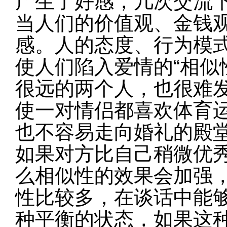
产生了好感，几次交流
当人们的价值观、金钱
感。人的态度、行为模
使人们陷入爱情的“相似
很远的两个人，也很难
使一对情侣都喜欢体育
也不容易走向婚礼的殿
如果对方比自己稍微优
么相似性的效果会加强
性比较多，在谈话中能
种平衡的状态，如果这