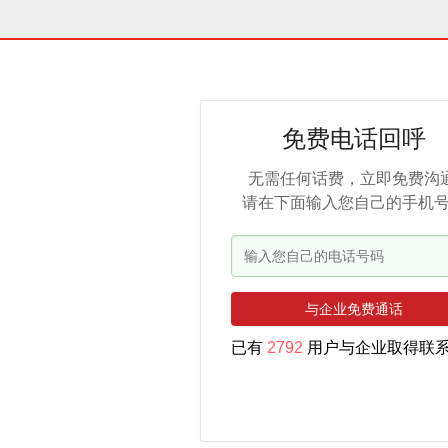
免费电话回呼
无需任何话费，立即免费沟通
请在下面输入您自己的手机
与企业免费通话
已有
2792
用户与企业取得联