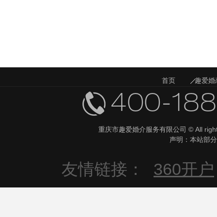
首页
趣爱婚
相关活动
400-18
重庆市趣爱婚介服务有限公司 © All righ
声明：本站部分
友情链接：
360开户