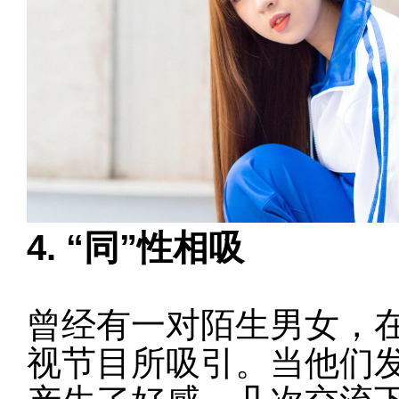
4. “同”性相吸
曾经有一对陌生男女，
视节目所吸引。当他们