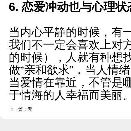
6. 恋爱冲动也与心理
当内心平静的时候，有
我们不一定会喜欢上对
的时候），人就有种想
做“亲和欲求”，当人情
当爱情在靠近，不管是
于情海的人幸福而美丽
上一篇：
无