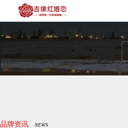
品牌资讯
NEWS