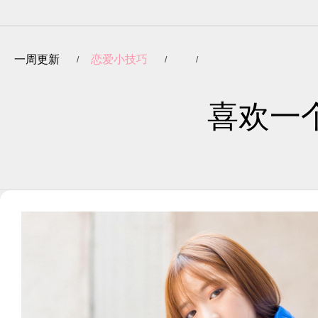
一周更新
恋爱小技巧
喜欢一