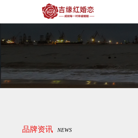
品牌资讯
NEWS