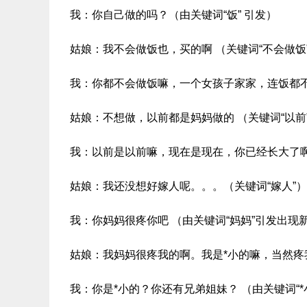
我：你自己做的吗？（由关键词“饭” 引发）
姑娘：我不会做饭也，买的啊 （关键词“不会做饭”“
我：你都不会做饭嘛，一个女孩子家家，连饭都不
姑娘：不想做，以前都是妈妈做的 （关键词“以前”
我：以前是以前嘛，现在是现在，你已经长大了啊。
姑娘：我还没想好嫁人呢。。。（关键词“嫁人”）
我：你妈妈很疼你吧 （由关键词“妈妈”引发出现新
姑娘：我妈妈很疼我的啊。我是*小的嘛，当然疼我了
我：你是*小的？你还有兄弟姐妹？ （由关键词“*