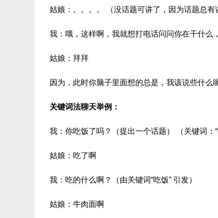
姑娘：。。。。 （没话题可讲了，因为话题总有
我：哦，这样啊，我就想打电话问问你在干什么
姑娘：拜拜
因为，此时你脑子里面想的总是，我该说些什么
关键词法聊天举例：
我：你吃饭了吗？（提出一个话题） （关键词：“吃饭
姑娘：吃了啊
我：吃的什么啊？（由关键词“吃饭” 引发）
姑娘：牛肉面啊