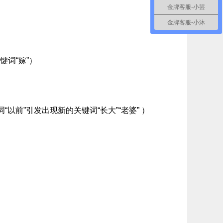
金牌客服-小芸
金牌客服-小沐
词“嫁”）
前”引发出现新的关键词“长大”“老婆” ）