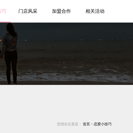
技巧
门店风采
加盟合作
相关活动
您现在位置是：
首页
>
恋爱小技巧