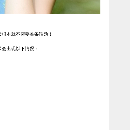
天根本就不需要准备话题！
常会出现以下情况：