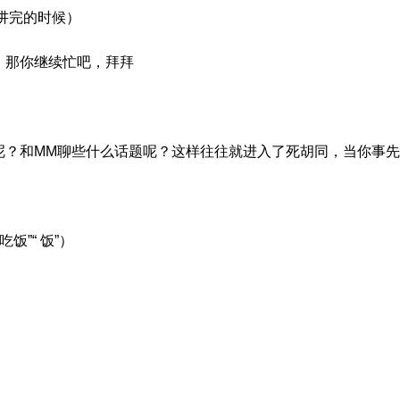
讲完的时候）
，那你继续忙吧，拜拜
呢？和MM聊些什么话题呢？这样往往就进入了死胡同，当你事
”“ 饭”）