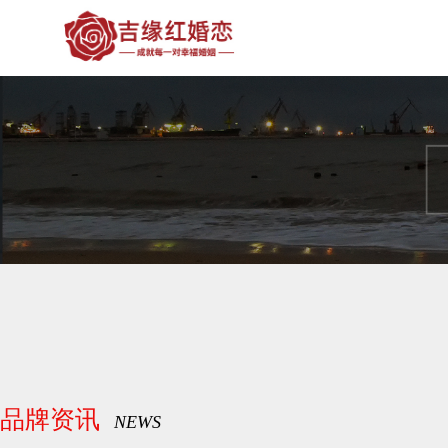
品牌资讯
NEWS