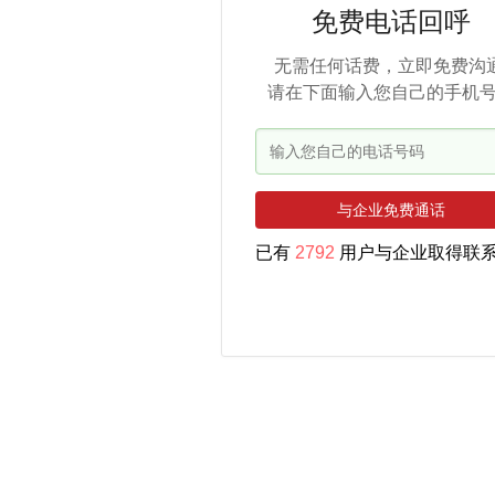
免费电话回呼
无需任何话费，立即免费沟通
请在下面输入您自己的手机
与企业免费通话
已有
2792
用户与企业取得联