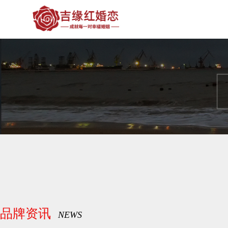
品牌资讯
NEWS