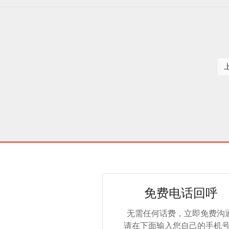
免费电话回呼
无需任何话费，立即免费沟通
请在下面输入您自己的手机