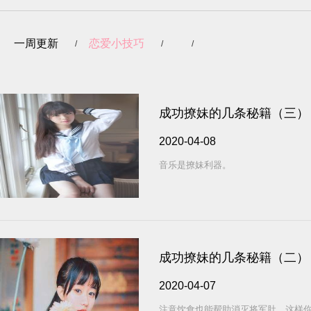
一周更新
恋爱小技巧
成功撩妹的几条秘籍（三）
2020-04-08
音乐是撩妹利器。
成功撩妹的几条秘籍（二）
2020-04-07
注意饮食也能帮助消灭将军肚，这样你