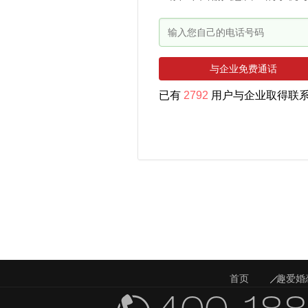
与企业免费通话
已有
2792
用户与企业取得联
首页
趣爱婚
相关活动