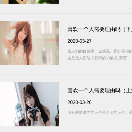
喜欢一个人需要理由吗（下
2020-03-27
当人们的价值观、金钱观、喜好等相
这是使人们陷入爱情的“相似性原因”。
喜欢一个人需要理由吗（上
2020-03-26
没有爱情滋养的人生是暗淡的人生。