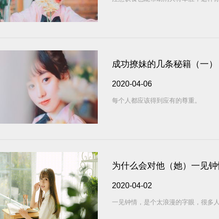
成功撩妹的几条秘籍（一）
2020-04-06
每个人都应该得到应有的尊重。
为什么会对他（她）一见钟
2020-04-02
一见钟情，是个太浪漫的字眼，很多