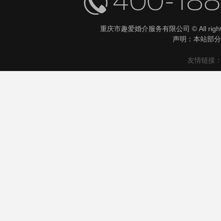
400-18
重庆市趣爱婚介服务有限公司 © All righ
声明：本站部分
友情链接